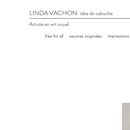
LINDA VACHON
tête de caboche
Artiste en art visuel
free for all
oeuvres originales
impressions