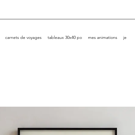
carnets de voyages
tableaux 30x40 po
mes animations
je