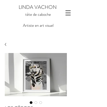
LINDA VACHON
tête de caboche
Artiste en art visuel