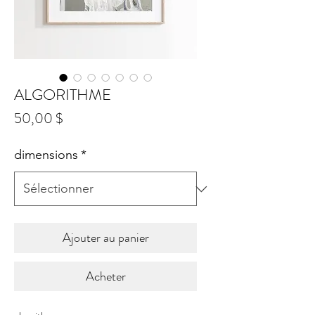
ALGORITHME
Prix
50,00 $
dimensions
*
Ajouter au panier
Acheter