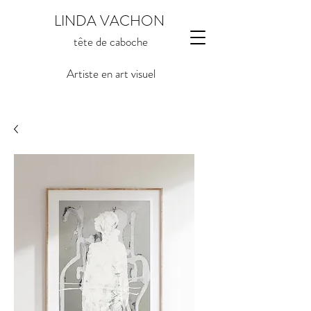
LINDA VACHON
tête de caboche
Artiste en art visuel